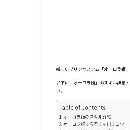
新しいプリンセスツム
「オーロラ姫」
以下に
「オーロラ姫」のスキル詳細
と
い。
Table of Contents
オーロラ姫のスキル詳細
オーロラ姫で高得点を出すコツ