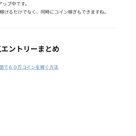
率アップ中です。
稼げるだけでなく、同時にコイン稼ぎもできますね。
気エントリーまとめ
時間で６０万コインを稼ぐ方法