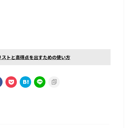
リストと高得点を出すための使い方