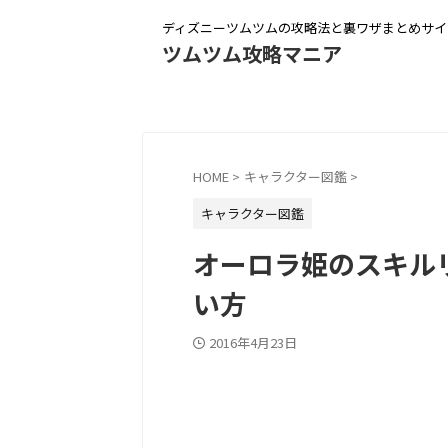
ディズニーツムツムの攻略法と裏ワザまとめサイ
ツムツム攻略マニア
HOME
>
キャラクター図鑑
>
キャラクター図鑑
オーロラ姫のスキル
い方
2016年4月23日