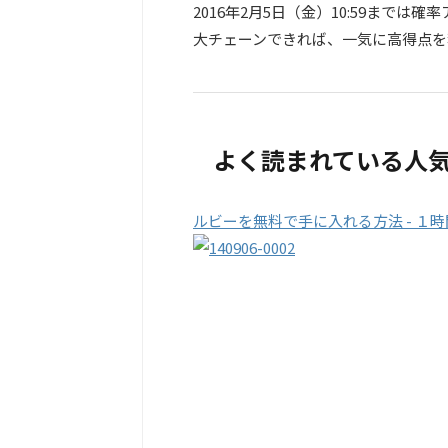
2016年2月5日（金）10:59までは確
大チェーンできれば、一気に高得点を
よく読まれている人
ルビーを無料で手に入れる方法 - １