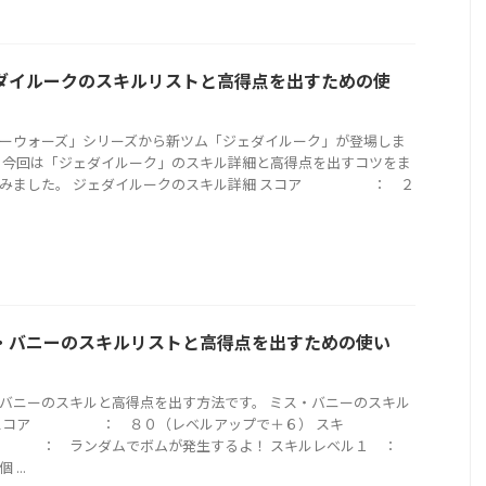
ダイルークのスキルリストと高得点を出すための使
ーウォーズ」シリーズから新ツム「ジェダイルーク」が登場しま
 今回は「ジェダイルーク」のスキル詳細と高得点を出すコツをま
てみました。 ジェダイルークのスキル詳細 スコア ： ２
・バニーのスキルリストと高得点を出すための使い
バニーのスキルと高得点を出す方法です。 ミス・バニーのスキル
 スコア ： ８０（レベルアップで＋６） スキ
： ランダムでボムが発生するよ！ スキルレベル１ ：
...