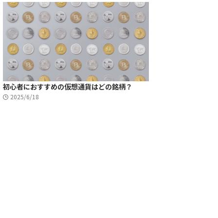
初心者におすすめの仮想通貨はどの銘柄？
2025/6/18