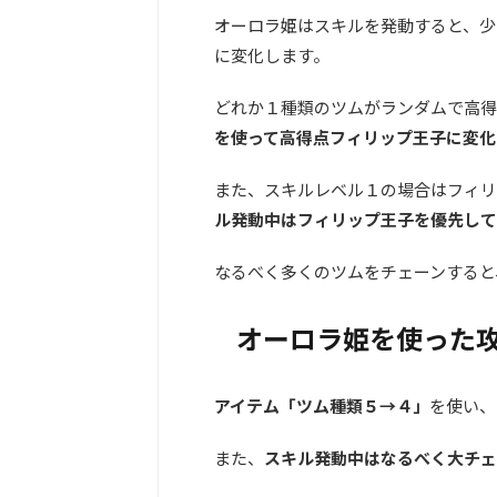
オーロラ姫はスキルを発動すると、少
に変化します。
どれか１種類のツムがランダムで高得
を使って高得点フィリップ王子に変化
また、スキルレベル１の場合はフィリ
ル発動中はフィリップ王子を優先して
なるべく多くのツムをチェーンすると
オーロラ姫を使った
アイテム「ツム種類５→４」
を使い、
また、
スキル発動中はなるべく大チェ