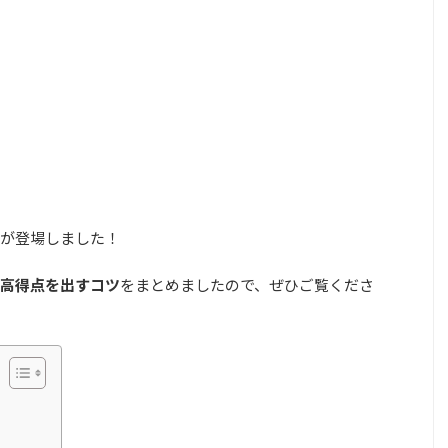
が登場しました！
高得点を出すコツ
をまとめましたので、ぜひご覧くださ