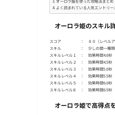
オーロラ姫を使った攻略法まとめ
よく読まれている人気エントリー
オーロラ姫のスキル
スコア ： ８０（レベルアッ
スキル ： 少しの間一種類のツ
スキルレベル１ ： 効果時間4.0秒
スキルレベル２ ： 効果時間4.5秒
スキルレベル３ ： 効果時間5.0秒
スキルレベル４ ： 効果時間5.5秒
スキルレベル５ ： 効果時間6.0秒
スキルレベル６ ： 効果時間6.5秒
オーロラ姫で高得点