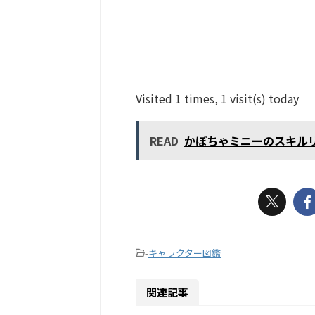
Visited 1 times, 1 visit(s) today
READ
かぼちゃミニーのスキル
-
キャラクター図鑑
関連記事