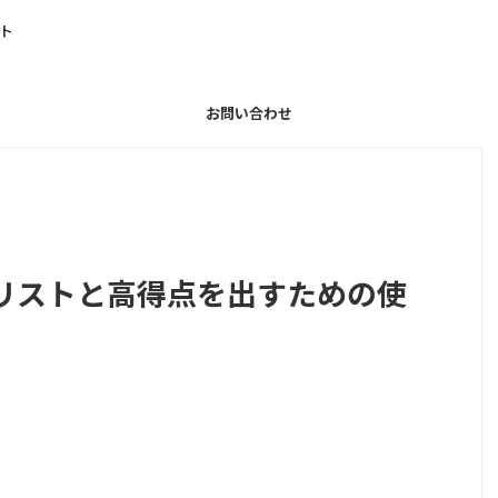
ト
お問い合わせ
リストと高得点を出すための使