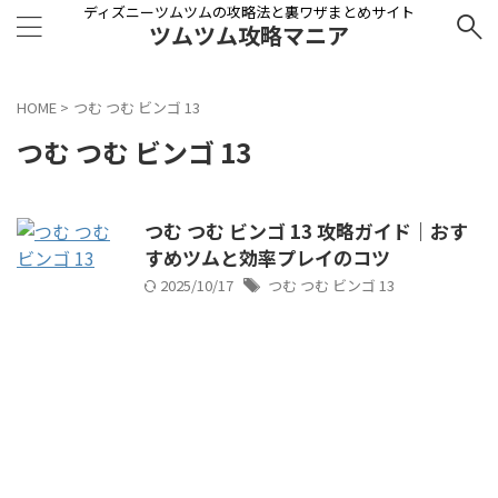
ディズニーツムツムの攻略法と裏ワザまとめサイト
ツムツム攻略マニア
HOME
>
つむ つむ ビンゴ 13
つむ つむ ビンゴ 13
つむ つむ ビンゴ 13 攻略ガイド｜おす
すめツムと効率プレイのコツ
2025/10/17
つむ つむ ビンゴ 13