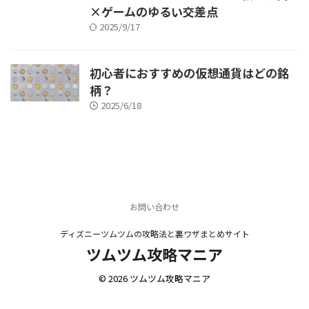
×ゲームのゆるい交差点
2025/9/17
初心者におすすめの仮想通貨はどの銘
柄？
2025/6/18
お問い合わせ
ディズニーツムツムの攻略法と裏ワザまとめサイト
ツムツム攻略マニア
© 2026 ツムツム攻略マニア